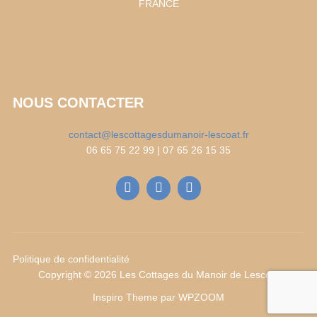
FRANCE
NOUS CONTACTER
contact@lescottagesdumanoir-lescoat.fr
06 65 75 22 99 | 07 65 26 15 35
Politique de confidentialité
Copyright © 2026 Les Cottages du Manoir de Lescoat
Inspiro Theme
par
WPZOOM